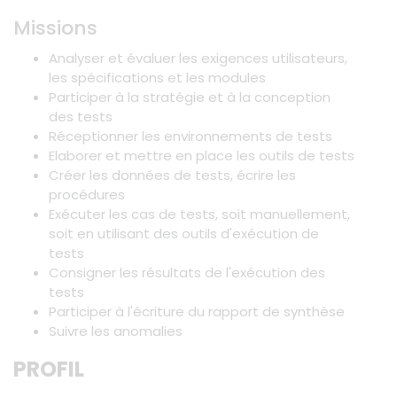
Missions
Analyser et évaluer les exigences utilisateurs,
les spécifications et les modules
Participer à la stratégie et à la conception
des tests
Réceptionner les environnements de tests
Elaborer et mettre en place les outils de tests
Créer les données de tests, écrire les
procédures
Exécuter les cas de tests, soit manuellement,
soit en utilisant des outils d'exécution de
tests
Consigner les résultats de l'exécution des
tests
Participer à l'écriture du rapport de synthèse
Suivre les anomalies
PROFIL