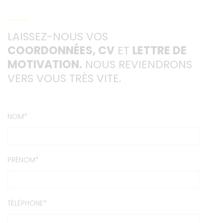
LAISSEZ-NOUS VOS
COORDONNÉES, CV
ET
LETTRE DE
MOTIVATION.
NOUS REVIENDRONS
VERS VOUS TRÈS VITE.
NOM
PRÉNOM
TÉLÉPHONE