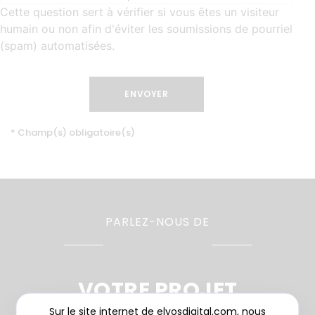
Cette question sert à vérifier si vous êtes un visiteur
humain ou non afin d'éviter les soumissions de pourriel
(spam) automatisées.
* Champ(s) obligatoire(s)
PARLEZ-NOUS DE
VOTRE PROJET
Sur le site internet de elyosdigital.com, nous