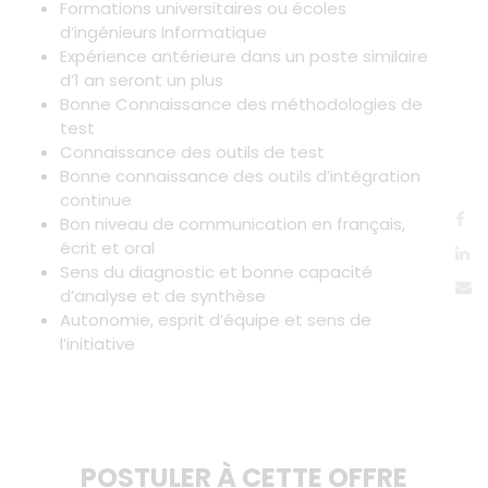
Formations universitaires ou écoles
d’ingénieurs Informatique
Expérience antérieure dans un poste similaire
d’1 an seront un plus
Bonne Connaissance des méthodologies de
test
Connaissance des outils de test
Bonne connaissance des outils d’intégration
continue
Bon niveau de communication en français,
écrit et oral
Sens du diagnostic et bonne capacité
d’analyse et de synthèse
Autonomie, esprit d’équipe et sens de
l’initiative
POSTULER À CETTE OFFRE