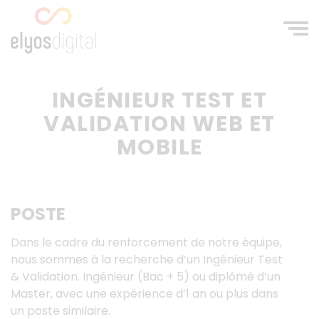
Aller
au
contenu
principal
INGÉNIEUR TEST ET
VALIDATION WEB ET
MOBILE
POSTE
Dans le cadre du renforcement de notre équipe,
nous sommes à la recherche d’un Ingénieur Test
& Validation. Ingénieur (Bac + 5) ou diplômé d’un
Master, avec une expérience d’1 an ou plus dans
un poste similaire.