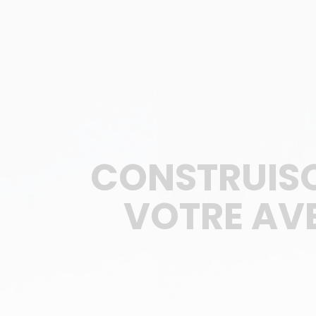
CONSTRUIS
VOTRE AVE