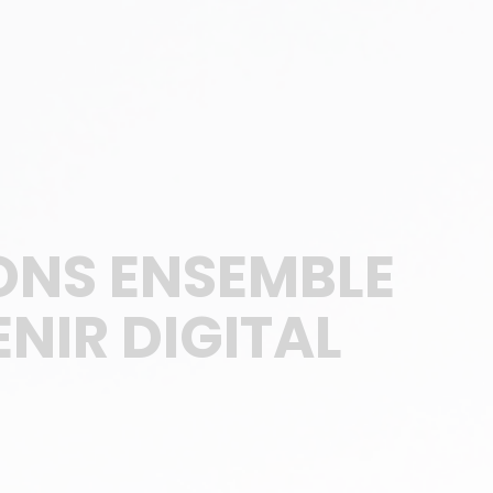
ONS ENSEMBLE
NIR DIGITAL